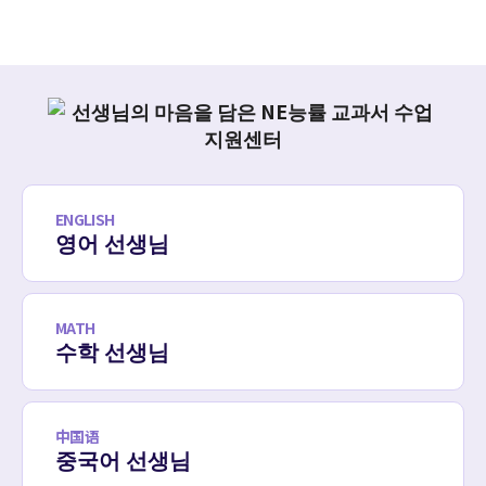
ENGLISH
영어 선생님
MATH
수학 선생님
中国语
중국어 선생님