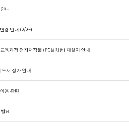
 안내
경 안내 (2/2~)
2 개정 교육과정 전자저작물 (PC설치형) 재설치 안내
 지도서 정가 안내
 이용 관련
 발표