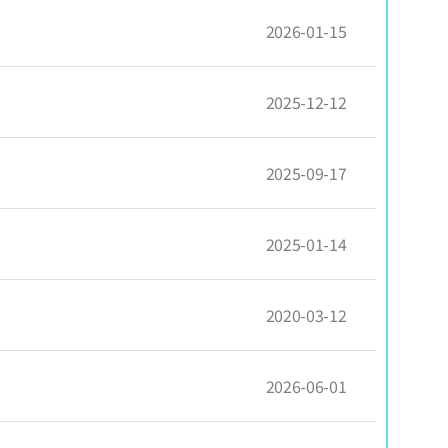
2026-01-15
2025-12-12
2025-09-17
2025-01-14
2020-03-12
2026-06-01