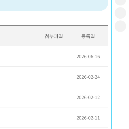
첨부파일
등록일
2026-06-16
2026-02-24
2026-02-12
2026-02-11