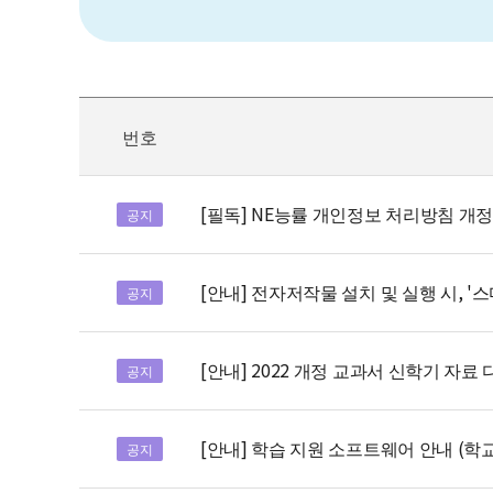
번호
[필독] NE능률 개인정보 처리방침 개정 안
공지
[안내] 전자저작물 설치 및 실행 시, '
공지
[안내] 2022 개정 교과서 신학기 자료
공지
[안내] 학습 지원 소프트웨어 안내 (
공지