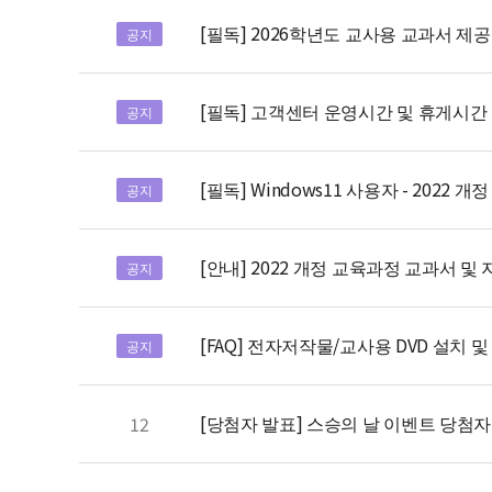
[필독] 2026학년도 교사용 교과서 제공
공지
[필독] 고객센터 운영시간 및 휴게시간 변
공지
[필독] Windows11 사용자 - 202
공지
[안내] 2022 개정 교육과정 교과서 및
공지
[FAQ] 전자저작물/교사용 DVD 설치 및
공지
[당첨자 발표] 스승의 날 이벤트 당첨자
12