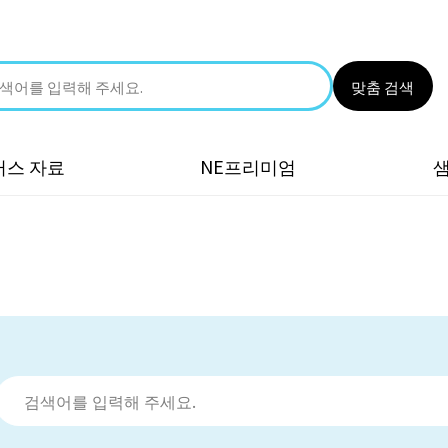
맞춤 검색
러스 자료
NE프리미엄
검색어를 입력해 주세요.