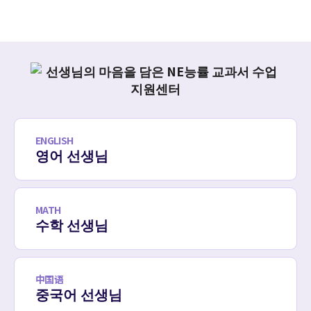
ENGLISH
영어 선생님
MATH
수학 선생님
中国语
중국어 선생님