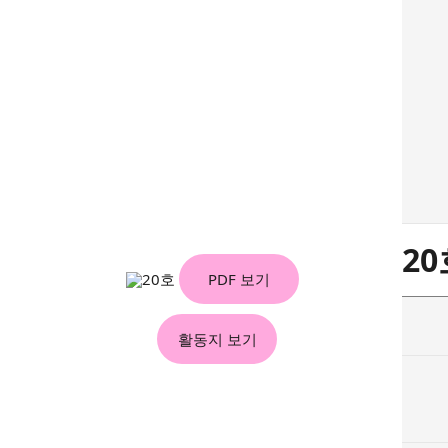
20
PDF 보기
활동지 보기