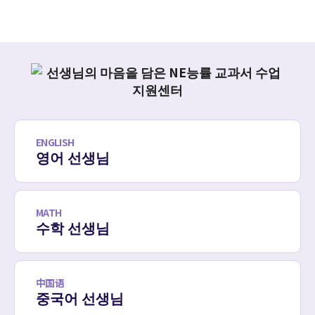
ENGLISH
영어 선생님
MATH
수학 선생님
中国语
중국어 선생님