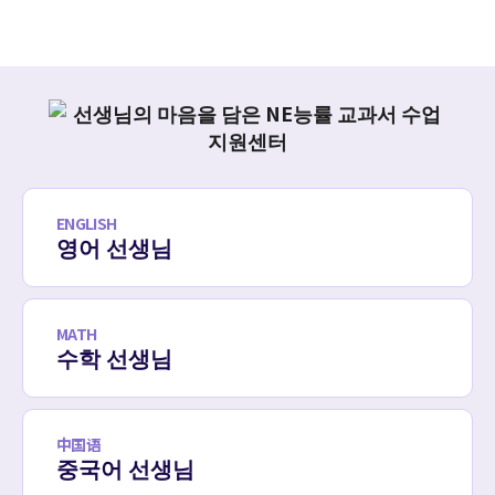
ENGLISH
영어 선생님
MATH
수학 선생님
中国语
중국어 선생님