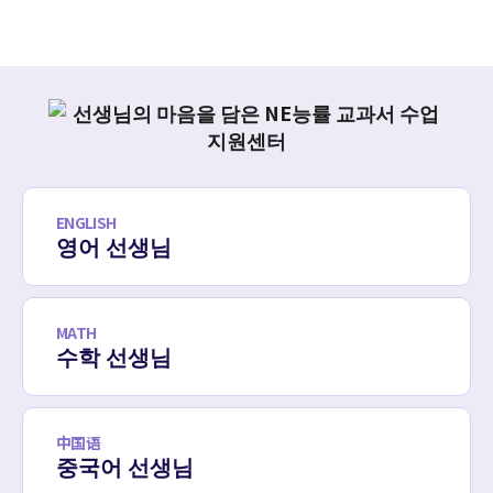
ENGLISH
영어 선생님
MATH
수학 선생님
中国语
중국어 선생님