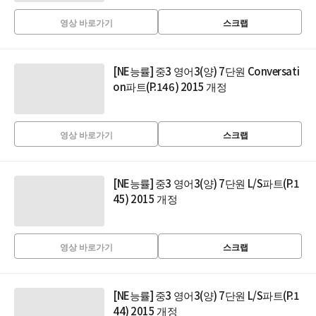
영상 바로가기
스크랩
[NE능률] 중3 영어3(양) 7단원 Conversati
on파트(P.146) 2015 개정
영상 바로가기
스크랩
[NE능률] 중3 영어3(양) 7단원 L/S파트(P.1
45) 2015 개정
영상 바로가기
스크랩
[NE능률] 중3 영어3(양) 7단원 L/S파트(P.1
44) 2015 개정