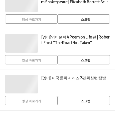
m Shakespeare | Elizabeth Barrett Brow
ning
영상 바로가기
스크랩
[영어]영미문학 A Poem on Life 편 | Rober
t Frost "The Road Not Taken"
영상 바로가기
스크랩
[영어] 미국 문화 시리즈 2편 워싱턴 탐방
영상 바로가기
스크랩