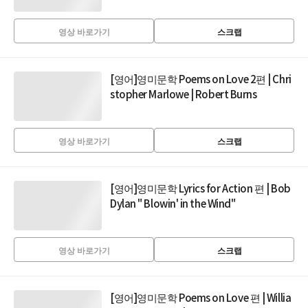
영상 바로가기
스크랩
[영어]영미문학 Poems on Love 2편 | Chri
stopher Marlowe | Robert Burns
영상 바로가기
스크랩
[영어]영미문학 Lyrics for Action 편 | Bob
Dylan " Blowin' in the Wind"
영상 바로가기
스크랩
[영어]영미문학 Poems on Love 편 | Willia