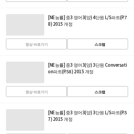
[NE능률] 중3 영어3(양) 4단원 L/S파트(P.7
8) 2015 개정
영상 바로가기
스크랩
[NE능률] 중3 영어3(양) 3단원 Conversati
on파트(P.58) 2015 개정
영상 바로가기
스크랩
[NE능률] 중3 영어3(양) 3단원 L/S파트(P.5
7) 2015 개정