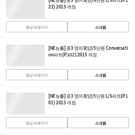
22) 2015 개정
영상 바로가기
스크랩
[NE능률] 중3 영어3(양) 5단원 Conversati
on파트(P.102) 2015 개정
영상 바로가기
스크랩
[NE능률] 중3 영어3(양) 5단원 L/S파트(P.1
01) 2015 개정
영상 바로가기
스크랩