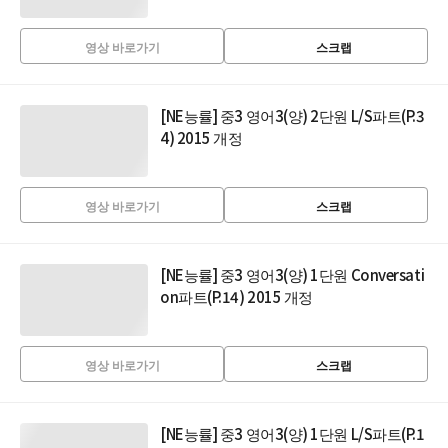
영상 바로가기
스크랩
[NE능률] 중3 영어3(양) 2단원 L/S파트(P.3
4) 2015 개정
영상 바로가기
스크랩
[NE능률] 중3 영어3(양) 1단원 Conversati
on파트(P.14) 2015 개정
영상 바로가기
스크랩
[NE능률] 중3 영어3(양) 1단원 L/S파트(P.1