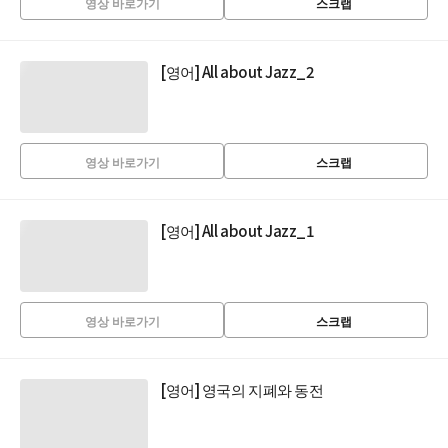
영상 바로가기
스크랩
[영어] All about Jazz_2
영상 바로가기
스크랩
[영어] All about Jazz_1
영상 바로가기
스크랩
[영어] 영국의 지폐와 동전