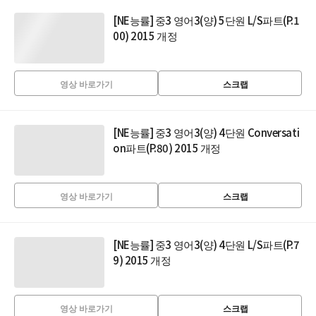
[NE능률] 중3 영어3(양) 5단원 L/S파트(P.1
00) 2015 개정
영상 바로가기
스크랩
[NE능률] 중3 영어3(양) 4단원 Conversati
on파트(P.80) 2015 개정
영상 바로가기
스크랩
[NE능률] 중3 영어3(양) 4단원 L/S파트(P.7
9) 2015 개정
영상 바로가기
스크랩