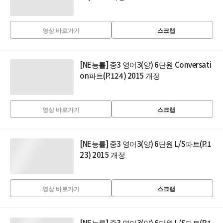
영상 바로가기
스크랩
[NE능률] 중3 영어3(양) 6단원 Conversati
on파트(P.124) 2015 개정
영상 바로가기
스크랩
[NE능률] 중3 영어3(양) 6단원 L/S파트(P.1
23) 2015 개정
영상 바로가기
스크랩
[NE능률] 중3 영어3(양) 6단원 L/S파트(P.1