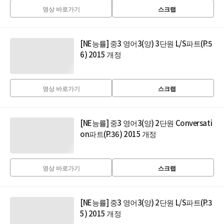
영상 바로가기
스크랩
[NE능률] 중3 영어3(양) 3단원 L/S파트(P.5
6) 2015 개정
영상 바로가기
스크랩
[NE능률] 중3 영어3(양) 2단원 Conversati
on파트(P.36) 2015 개정
영상 바로가기
스크랩
[NE능률] 중3 영어3(양) 2단원 L/S파트(P.3
5) 2015 개정