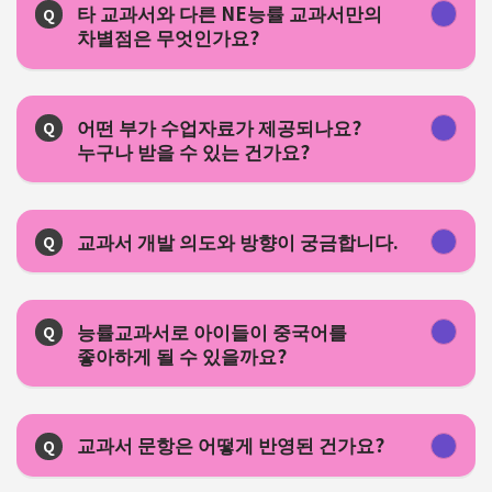
타 교과서와 다른 NE능률 교과서만의
Q
차별점은 무엇인가요?
어떤 부가 수업자료가 제공되나요?
Q
누구나 받을 수 있는 건가요?
교과서 개발 의도와 방향이 궁금합니다.
Q
능률교과서로 아이들이 중국어를
Q
좋아하게 될 수 있을까요?
교과서 문항은 어떻게 반영된 건가요?
Q