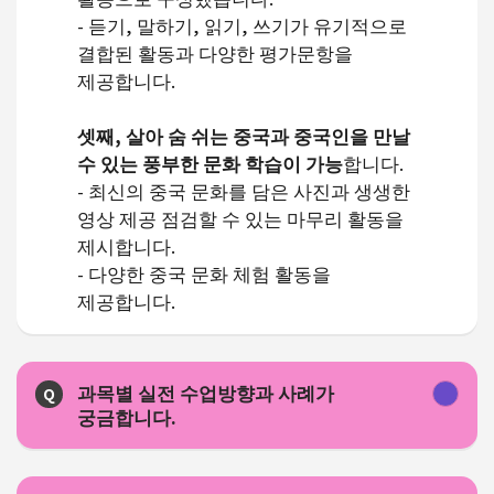
- 듣기, 말하기, 읽기, 쓰기가 유기적으로
결합된 활동과 다양한 평가문항을
제공합니다.
셋째, 살아 숨 쉬는 중국과 중국인을 만날
수 있는 풍부한 문화 학습이 가능
합니다.
- 최신의 중국 문화를 담은 사진과 생생한
영상 제공 점검할 수 있는 마무리 활동을
제시합니다.
- 다양한 중국 문화 체험 활동을
제공합니다.
과목별 실전 수업방향과 사례가
Q
궁금합니다.