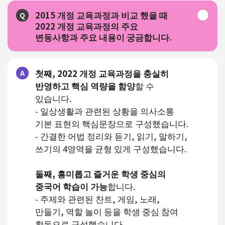
2015 개정 교육과정과 비교 했을 때
Q
2022 개정 교육과정의 주요
변동사항과 주요 내용이 궁금합니다.
첫째, 2022 개정 교육과정을 충실히
A
반영하고 핵심 역량을 함양
할 수
있습니다.
- 일상생활과 관련된 상황을 의사소통
기본 표현의 핵심문장으로 구성했습니다.
- 간결한 어법 정리와 듣기, 읽기, 말하기,
쓰기의 4영역을 균형 있게 구성했습니다.
둘째, 흥미롭고 즐거운 학생 중심의
중국어 학습이 가능
합니다.
- 주제와 관련된 찬트, 게임, 노래,
만들기, 역할 놀이 등을 학생 중심 참여
활동으로 구성했습니다.