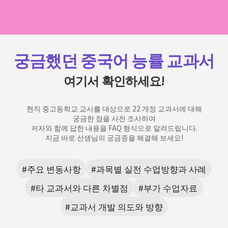
궁금했던 중국어 능률 교과서
여기서 확인하세요!
현직 중고등학교 교사를 대상으로 22 개정 교과서에 대해
궁금한 점을 사전 조사하여
저자와 함께 답한 내용을 FAQ 형식으로 알려드립니다.
지금 바로 선생님의 궁금증을 해결해 보세요!
#주요 변동사항
#과목별 실전 수업방향과 사례
#타 교과서와 다른 차별점
#부가 수업자료
#교과서 개발 의도와 방향