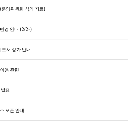
학교운영위원회 심의 자료)
경 안내 (2/2~)
 지도서 정가 안내
 이용 관련
 발표
비스 오픈 안내