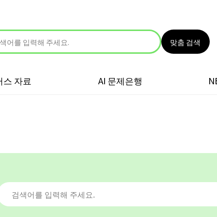
맞춤 검색
러스 자료
AI 문제은행
N
검색어를 입력해 주세요.