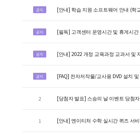
[안내] 학습 지원 소프트웨어 안내 (
공지
[필독] 고객센터 운영시간 및 휴게시간 변
공지
[안내] 2022 개정 교육과정 교과서 및
공지
[FAQ] 전자저작물/교사용 DVD 설치 및
공지
[당첨자 발표] 스승의 날 이벤트 당첨자
2
[안내] 엔이티처 수학 실시간 퀴즈 서
1