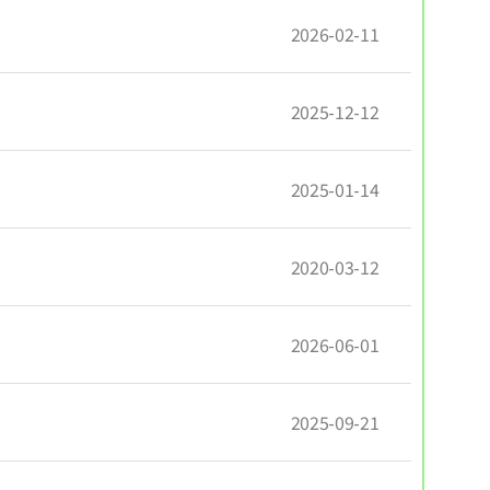
2026-02-11
2025-12-12
2025-01-14
2020-03-12
2026-06-01
2025-09-21