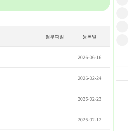
첨부파일
등록일
2026-06-16
2026-02-24
2026-02-23
2026-02-12