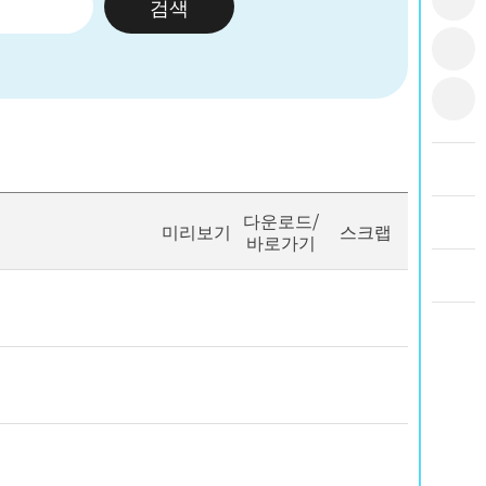
검색
다운로드/
미리보기
스크랩
바로가기