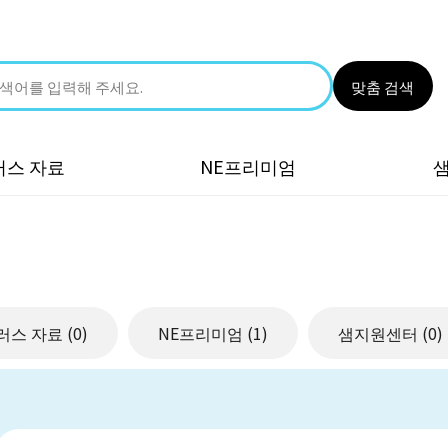
맞춤 검색
러스 자료
NE프리미엄
러스 자료
(0)
NE프리미엄
(1)
샘지원센터
(0)