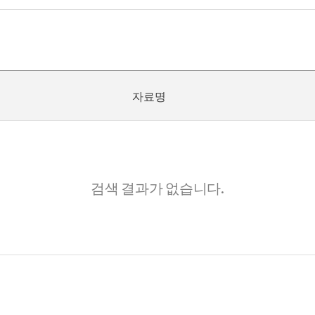
자료명
검색 결과가 없습니다.