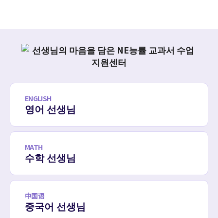
ENGLISH
영어 선생님
MATH
수학 선생님
中国语
중국어 선생님