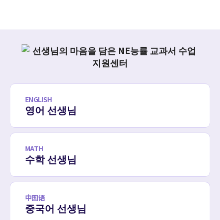
ENGLISH
영어 선생님
MATH
수학 선생님
中国语
중국어 선생님