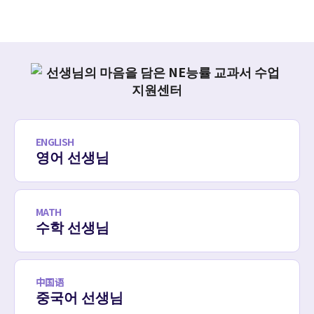
ENGLISH
영어 선생님
MATH
수학 선생님
中国语
중국어 선생님