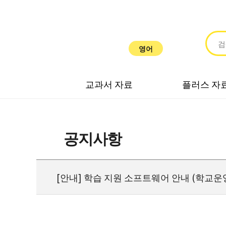
영어
교과서 자료
플러스 자
공지사항
[안내] 학습 지원 소프트웨어 안내 (학교운