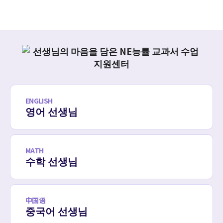
ENGLISH
영어 선생님
MATH
수학 선생님
中国语
중국어 선생님